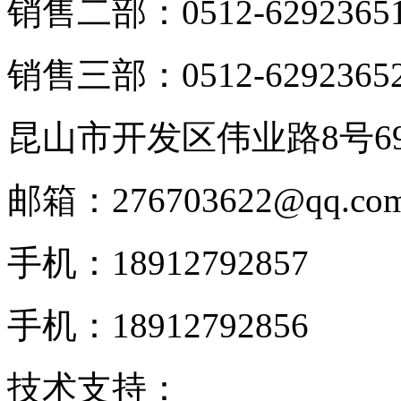
销售二部：0512-6292365
销售三部：0512-6292365
昆山市开发区伟业路8号6
邮箱：276703622@qq.co
手机：18912792857
手机：18912792856
技术支持：
KOYO轴承