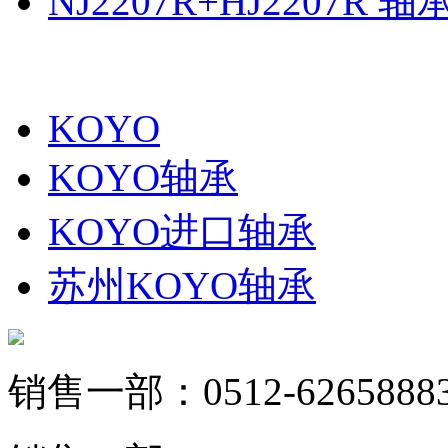
NJ2207R+HJ2207R 轴
KOYO
KOYO轴承
KOYO进口轴承
苏州KOYO轴承
销售一部：0512-6265888