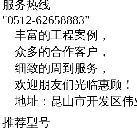
服务热线
"0512-62658883"
丰富的工程案例，
众多的合作客户，
细致的周到服务，
欢迎朋友们光临惠顾！
地址：昆山市开发区伟业
推荐型号