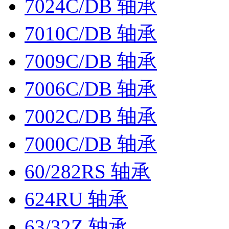
7024C/DB 轴承
7010C/DB 轴承
7009C/DB 轴承
7006C/DB 轴承
7002C/DB 轴承
7000C/DB 轴承
60/282RS 轴承
624RU 轴承
63/32Z 轴承