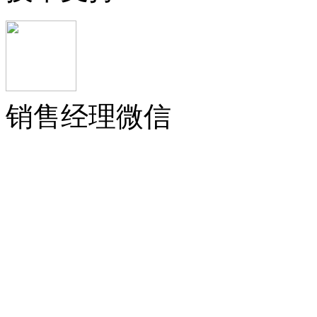
销售经理微信