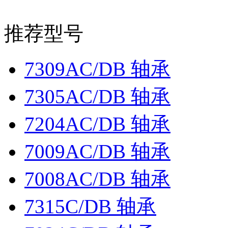
推荐型号
7309AC/DB 轴承
7305AC/DB 轴承
7204AC/DB 轴承
7009AC/DB 轴承
7008AC/DB 轴承
7315C/DB 轴承