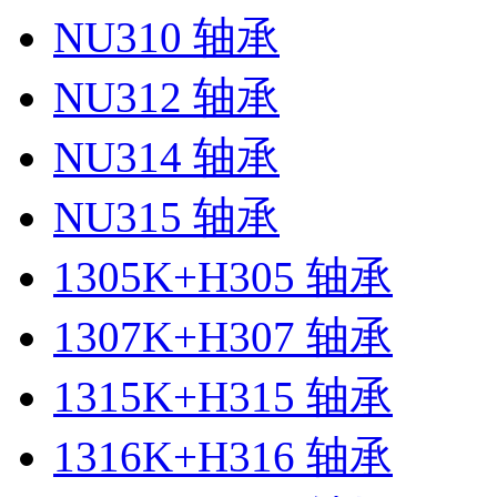
NU310 轴承
NU312 轴承
NU314 轴承
NU315 轴承
1305K+H305 轴承
1307K+H307 轴承
1315K+H315 轴承
1316K+H316 轴承