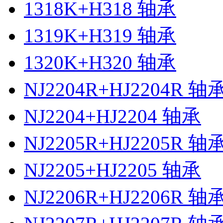
1318K+H318 轴承
1319K+H319 轴承
1320K+H320 轴承
NJ2204R+HJ2204R 轴
NJ2204+HJ2204 轴承
NJ2205R+HJ2205R 轴
NJ2205+HJ2205 轴承
NJ2206R+HJ2206R 轴