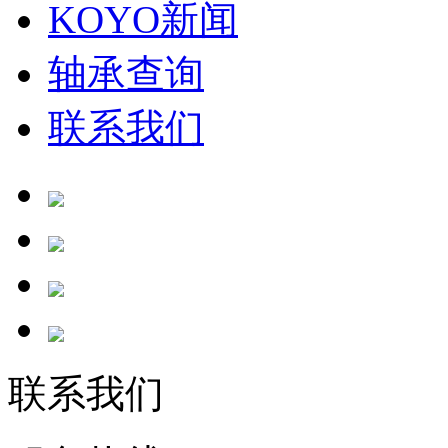
KOYO新闻
轴承查询
联系我们
联系我们