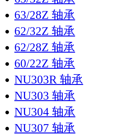
63/28Z 轴承
62/32Z 轴承
62/28Z 轴承
60/22Z 轴承
NU303R 轴承
NU303 轴承
NU304 轴承
NU307 轴承