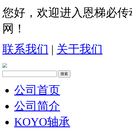
您好，欢迎进入恩梯必传
网！
联系我们
|
关于我们
公司首页
公司简介
KOYO轴承