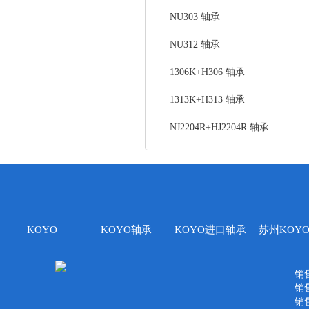
NU303 轴承
NU312 轴承
1306K+H306 轴承
1313K+H313 轴承
NJ2204R+HJ2204R 轴承
KOYO
KOYO轴承
KOYO进口轴承
苏州KOY
销售
销售
销售