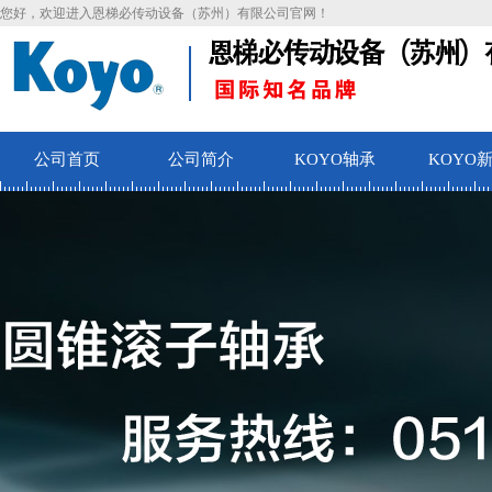
您好，欢迎进入恩梯必传动设备（苏州）有限公司官网！
公司首页
公司简介
KOYO轴承
KOYO