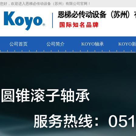
您好，欢迎进入恩梯必传动设备（苏州）有限公司官网！
公司首页
公司简介
KOYO轴承
KOYO