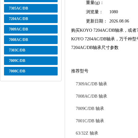
重量(g)：
7305AC/DB
浏览量：
1080
7204AC/DB
更新日期：
2026.08.06
7009AC/DB
购买KOYO 7204AC/DB轴承
KOYO 7204AC/DB轴承，万千
7008AC/DB
7204AC/DB轴承尺寸参数
7303C/DB
7009C/DB
推荐型号
7008C/DB
7309AC/DB 轴承
7008AC/DB 轴承
7009C/DB 轴承
7001C/DB 轴承
63/32Z 轴承