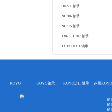
60/22Z 轴承
NU306 轴承
NU315 轴承
1307K+H307 轴承
1311K+H311 轴承
KOYO
KOYO轴承
KOYO进口轴承
苏州KOY
销售
销售
销售