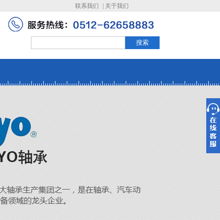
联系我们
|
关于我们