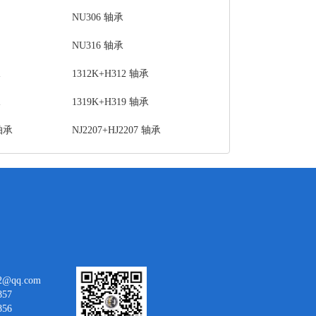
NU306 轴承
NU316 轴承
承
1312K+H312 轴承
承
1319K+H319 轴承
 轴承
NJ2207+HJ2207 轴承
@qq.com
57
56