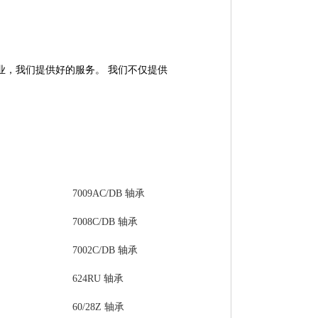
隆晟业，我们提供好的服务。 我们不仅提供
7009AC/DB 轴承
7008C/DB 轴承
7002C/DB 轴承
624RU 轴承
60/28Z 轴承