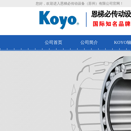
您好，欢迎进入恩梯必传动设备（苏州）有限公司官网！
公司首页
公司简介
KOYO