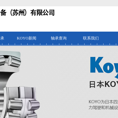
轴承
KOYO新闻
轴承查询
联系我们