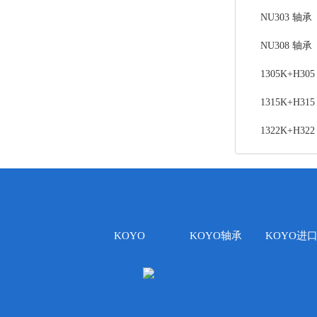
NU303 轴承
NU308 轴承
1305K+H30
1315K+H31
1322K+H32
KOYO
KOYO轴承
KOYO进